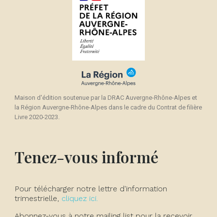
Maison d'édition soutenue par la DRAC Auvergne-Rhône-Alpes et
la Région Auvergne-Rhône-Alpes dans le cadre du Contrat de filière
Livre 2020-2023.
Tenez-vous informé
Pour télécharger notre lettre d'information
trimestrielle,
cliquez ici.
Abonnez-vous à notre mailing list pour la recevoir