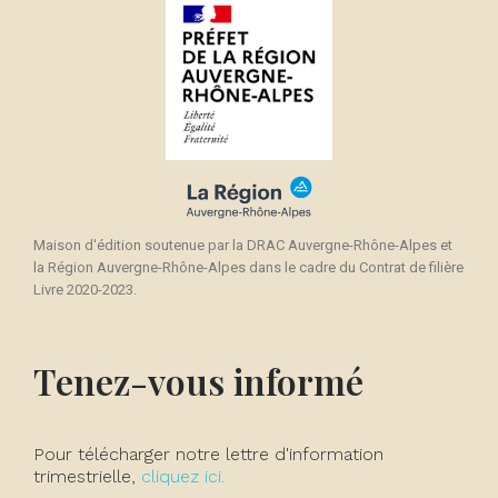
Maison d'édition soutenue par la DRAC Auvergne-Rhône-Alpes et
la Région Auvergne-Rhône-Alpes dans le cadre du Contrat de filière
Livre 2020-2023.
Tenez-vous informé
Pour télécharger notre lettre d'information
trimestrielle,
cliquez ici.