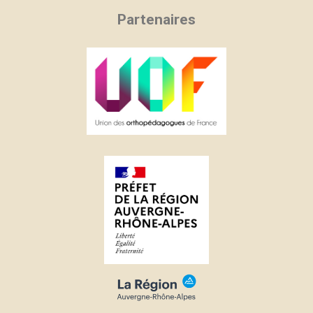
Partenaires