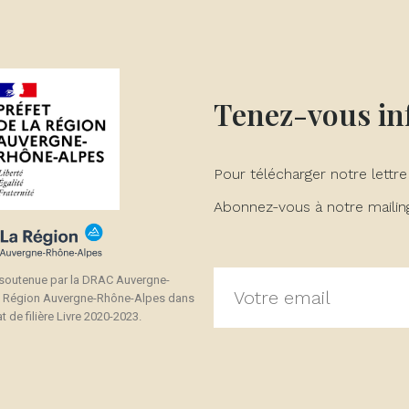
Tenez-vous i
Pour télécharger notre lettre
Abonnez-vous à notre mailing 
 soutenue par la DRAC Auvergne-
a Région Auvergne-Rhône-Alpes dans
t de filière Livre 2020-2023.