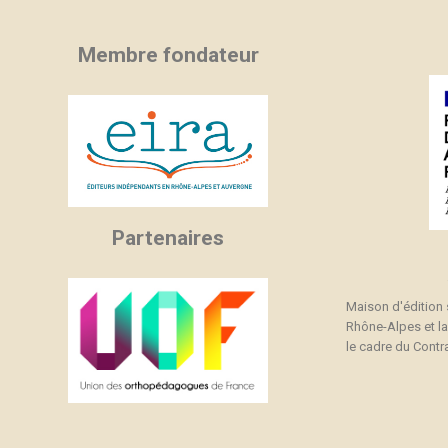
Membre fondateur
Partenaires
Maison d'édition
Rhône-Alpes et l
le cadre du Contra