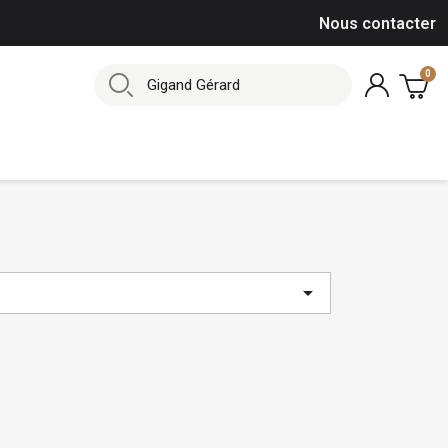
Nous contacter
