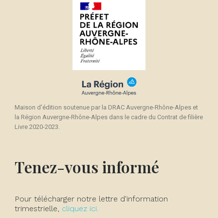
Maison d'édition soutenue par la DRAC Auvergne-Rhône-Alpes et
la Région Auvergne-Rhône-Alpes dans le cadre du Contrat de filière
Livre 2020-2023.
Tenez-vous informé
Pour télécharger notre lettre d'information
trimestrielle,
cliquez ici.