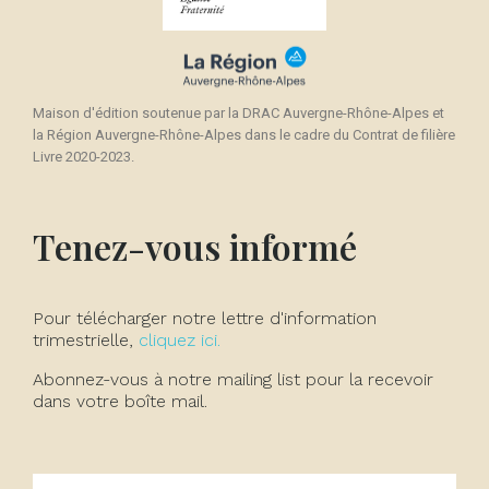
Maison d'édition soutenue par la DRAC Auvergne-Rhône-Alpes et
la Région Auvergne-Rhône-Alpes dans le cadre du Contrat de filière
Livre 2020-2023.
Tenez-vous informé
Pour télécharger notre lettre d'information
trimestrielle,
cliquez ici.
Abonnez-vous à notre mailing list pour la recevoir
dans votre boîte mail.