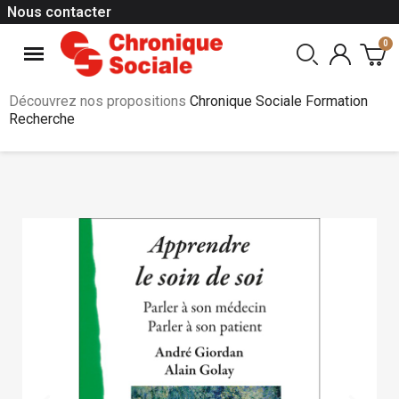
Nous contacter
Découvrez nos propositions
Chronique Sociale Formation
Recherche