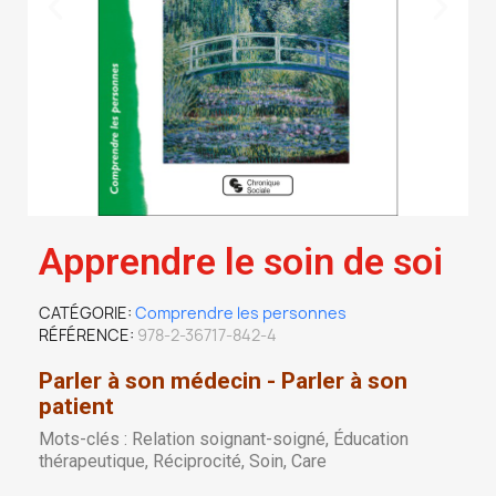
Apprendre le soin de soi
CATÉGORIE
Comprendre les personnes
RÉFÉRENCE
978-2-36717-842-4
Parler à son médecin - Parler à son
patient
Mots-clés : Relation soignant-soigné, Éducation
thérapeutique, Réciprocité, Soin, Care