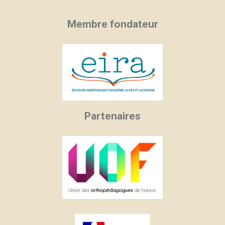
Membre fondateur
Partenaires