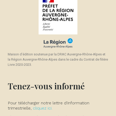
Maison d'édition soutenue par la DRAC Auvergne-Rhône-Alpes et
la Région Auvergne-Rhône-Alpes dans le cadre du Contrat de filière
Livre 2020-2023.
Tenez-vous informé
Pour télécharger notre lettre d'information
trimestrielle,
cliquez ici.