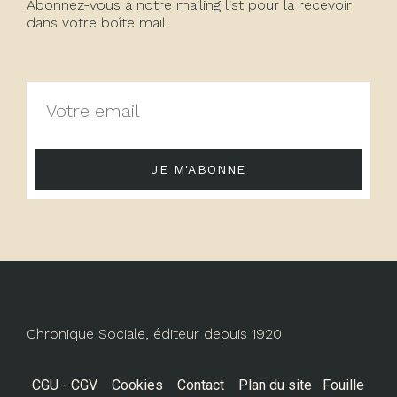
Abonnez-vous à notre mailing list pour la recevoir
dans votre boîte mail.
JE M'ABONNE
Chronique Sociale, éditeur depuis 1920
CGU - CGV
Cookies
Contact
Plan du site
Fouille