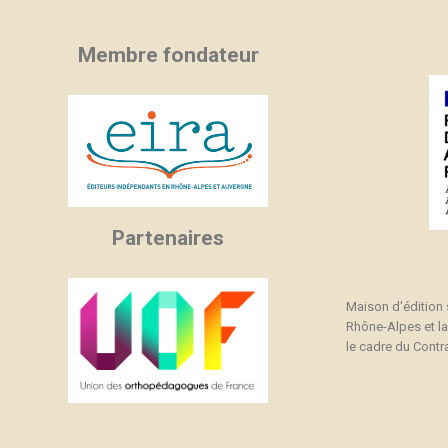
Membre fondateur
Partenaires
Maison d'édition
Rhône-Alpes et l
le cadre du Contra