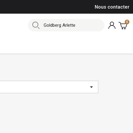
Nous contacter
