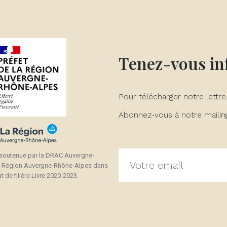
Tenez-vous i
Pour télécharger notre lettre
Abonnez-vous à notre mailing 
 soutenue par la DRAC Auvergne-
a Région Auvergne-Rhône-Alpes dans
t de filière Livre 2020-2023.