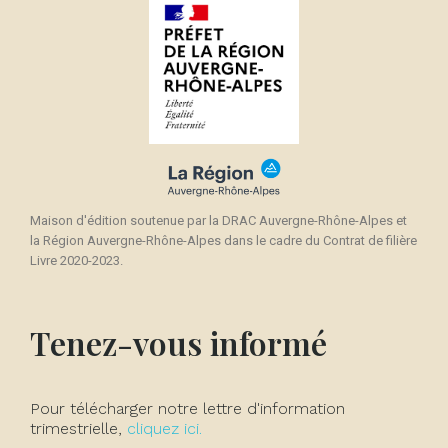
Maison d'édition soutenue par la DRAC Auvergne-Rhône-Alpes et
la Région Auvergne-Rhône-Alpes dans le cadre du Contrat de filière
Livre 2020-2023.
Tenez-vous informé
Pour télécharger notre lettre d'information
trimestrielle,
cliquez ici.