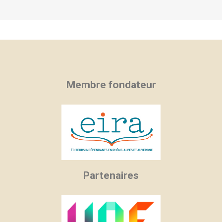
Membre fondateur
Partenaires