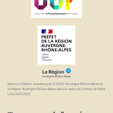
Maison d'édition soutenue par la DRAC Auvergne-Rhône-Alpes et
la Région Auvergne-Rhône-Alpes dans le cadre du Contrat de filière
Livre 2020-2023.