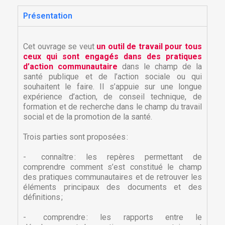
Présentation
Cet ouvrage se veut
un outil de travail pour tous
ceux qui sont engagés dans des pratiques
d’action communautaire
dans le champ de la
santé publique et de l’action sociale ou qui
souhaitent le faire. Il s’appuie sur une longue
expérience d’action, de conseil technique, de
formation et de recherche dans le champ du travail
social et de la promotion de la santé.
Trois parties sont proposées :
- connaître : les repères permettant de
comprendre comment s’est constitué le champ
des pratiques communautaires et de retrouver les
éléments principaux des documents et des
définitions ;
- comprendre : les rapports entre le