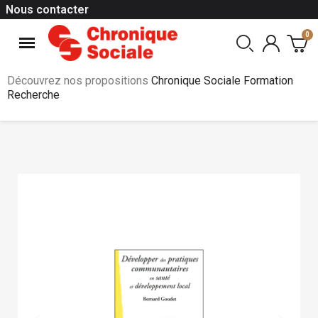
Nous contacter
Découvrez nos propositions
Chronique Sociale Formation
Recherche