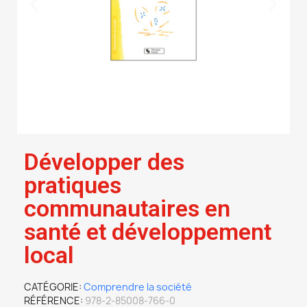
Développer des
pratiques
communautaires en
santé et développement
local
CATÉGORIE
Comprendre la société
RÉFÉRENCE
978-2-85008-766-0