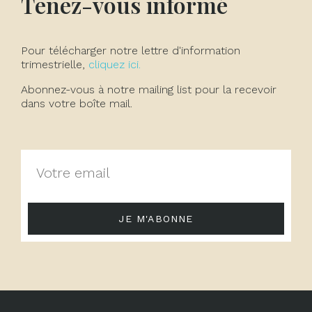
Tenez-vous informé
Pour télécharger notre lettre d'information
trimestrielle,
cliquez ici.
Abonnez-vous à notre mailing list pour la recevoir
dans votre boîte mail.
JE M'ABONNE