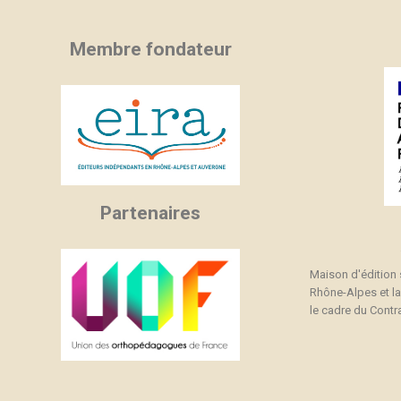
Membre fondateur
Partenaires
Maison d'édition
Rhône-Alpes et l
le cadre du Contra