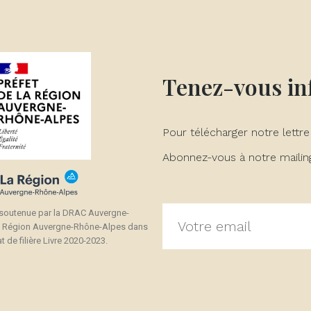
Tenez-vous i
Pour télécharger notre lettre
Abonnez-vous à notre mailing 
 soutenue par la DRAC Auvergne-
a Région Auvergne-Rhône-Alpes dans
t de filière Livre 2020-2023.