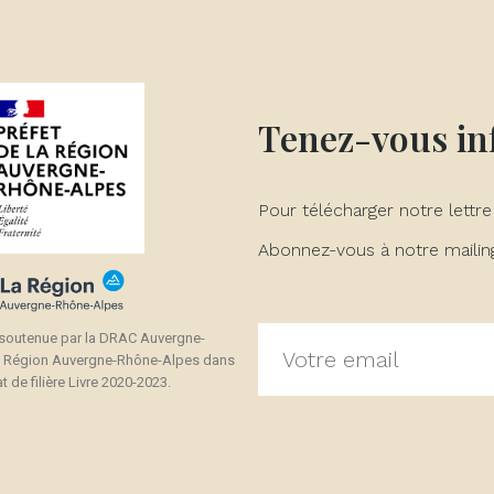
Tenez-vous i
Pour télécharger notre lettre
Abonnez-vous à notre mailing 
 soutenue par la DRAC Auvergne-
a Région Auvergne-Rhône-Alpes dans
t de filière Livre 2020-2023.