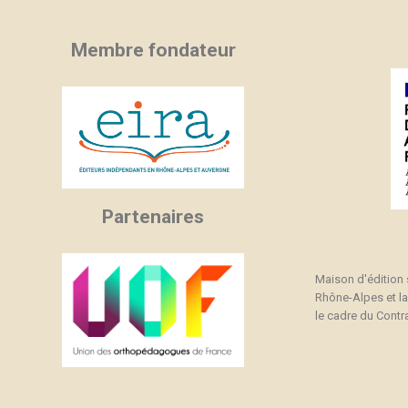
Membre fondateur
Partenaires
Maison d'édition
Rhône-Alpes et l
le cadre du Contra