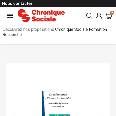
Nous contacter
Découvrez nos propositions
Chronique Sociale Formation
Recherche