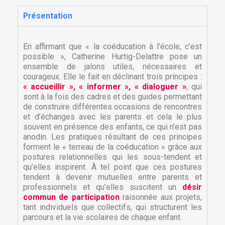
Présentation
En affirmant que « la coéducation à l’école, c’est
possible », Catherine Hurtig-Delattre pose un
ensemble de jalons utiles, nécessaires et
courageux. Elle le fait en déclinant trois principes :
« accueillir », « informer », « dialoguer »
, qui
sont à la fois des cadres et des guides permettant
de construire différentes occasions de rencontres
et d’échanges avec les parents et cela le plus
souvent en présence des enfants, ce qui n’est pas
anodin. Les pratiques résultant de ces principes
forment le « terreau de la coéducation » grâce aux
postures relationnelles qui les sous-tendent et
qu’elles inspirent. À tel point que ces postures
tendent à devenir mutuelles entre parents et
professionnels et qu’elles suscitent un
désir
commun de participation
raisonnée aux projets,
tant individuels que collectifs, qui structurent les
parcours et la vie scolaires de chaque enfant.