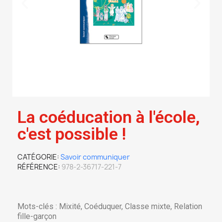
La coéducation à l'école,
c'est possible !
CATÉGORIE
Savoir communiquer
RÉFÉRENCE
978-2-36717-221-7
Mots-clés : Mixité, Coéduquer, Classe mixte, Relation
fille-garçon