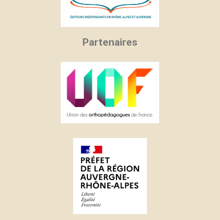
Partenaires