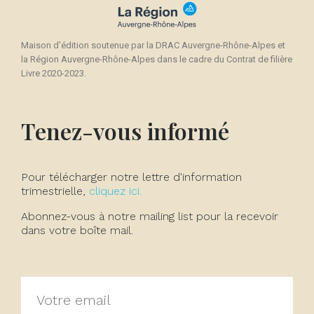
Maison d'édition soutenue par la DRAC Auvergne-Rhône-Alpes et
la Région Auvergne-Rhône-Alpes dans le cadre du Contrat de filière
Livre 2020-2023.
Tenez-vous informé
Pour télécharger notre lettre d'information
trimestrielle,
cliquez ici.
Abonnez-vous à notre mailing list pour la recevoir
dans votre boîte mail.