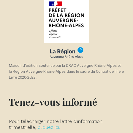
Maison d'édition soutenue par la DRAC Auvergne-Rhône-Alpes et
la Région Auvergne-Rhône-Alpes dans le cadre du Contrat de filière
Livre 2020-2023.
Tenez-vous informé
Pour télécharger notre lettre d'information
trimestrielle,
cliquez ici.