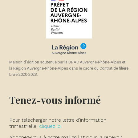
Maison d'édition soutenue par la DRAC Auvergne-Rhône-Alpes et
la Région Auvergne-Rhône-Alpes dans le cadre du Contrat de filière
Livre 2020-2023.
Tenez-vous informé
Pour télécharger notre lettre d'information
trimestrielle,
cliquez ici.
Abonnez-vous à notre mailing list pour la recevoir