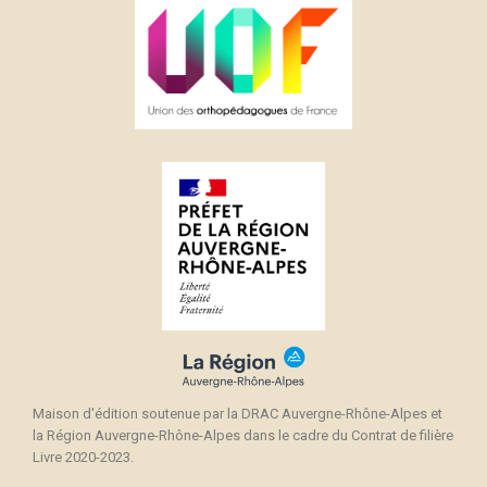
Maison d'édition soutenue par la DRAC Auvergne-Rhône-Alpes et
la Région Auvergne-Rhône-Alpes dans le cadre du Contrat de filière
Livre 2020-2023.