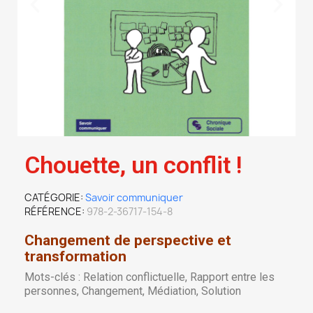
Chouette, un conflit !
CATÉGORIE
Savoir communiquer
RÉFÉRENCE
978-2-36717-154-8
Changement de perspective et
transformation
Mots-clés : Relation conflictuelle, Rapport entre les
personnes, Changement, Médiation, Solution