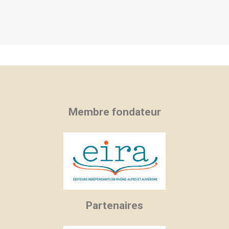
Membre fondateur
Partenaires