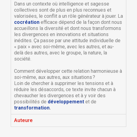
Dans un contexte où intelligence et sagesse
collectives sont de plus en plus reconnues et
valorisées, le conflit a un rôle générateur à jouer. La
cocréation
efficace dépend de la façon dont nous
accueillons la diversité et dont nous transformons
les divergences en innovations et situations
inédites. Ça passe par une attitude individuelle de
« paix » avec soi-même, avec les autres, et au-
delà des autres, avec le groupe, la nature, la
société.
Comment développer cette relation harmonieuse à
soi-même, aux autres, aux situations ?
Loin de chercher à supprimer les tensions et à
réduire les désaccords, ce texte invite chacun à
chevaucher les divergences et à y voir des
possibilités de
développement
et de
transformation
.
Auteure