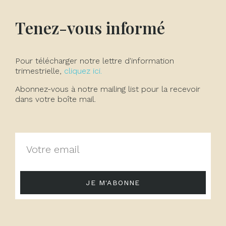
Tenez-vous informé
Pour télécharger notre lettre d'information
trimestrielle,
cliquez ici.
Abonnez-vous à notre mailing list pour la recevoir
dans votre boîte mail.
JE M'ABONNE