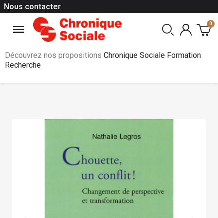
Nous contacter
Découvrez nos propositions
Chronique Sociale Formation
Recherche