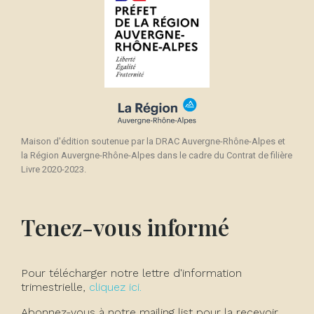
Maison d'édition soutenue par la DRAC Auvergne-Rhône-Alpes et
la Région Auvergne-Rhône-Alpes dans le cadre du Contrat de filière
Livre 2020-2023.
Tenez-vous informé
Pour télécharger notre lettre d'information
trimestrielle,
cliquez ici.
Abonnez-vous à notre mailing list pour la recevoir