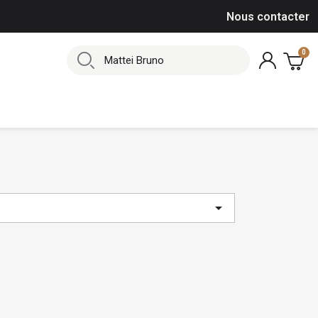
Nous contacter
