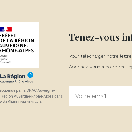
Tenez-vous i
Pour télécharger notre lettre
Abonnez-vous à notre mailing 
 soutenue par la DRAC Auvergne-
a Région Auvergne-Rhône-Alpes dans
t de filière Livre 2020-2023.