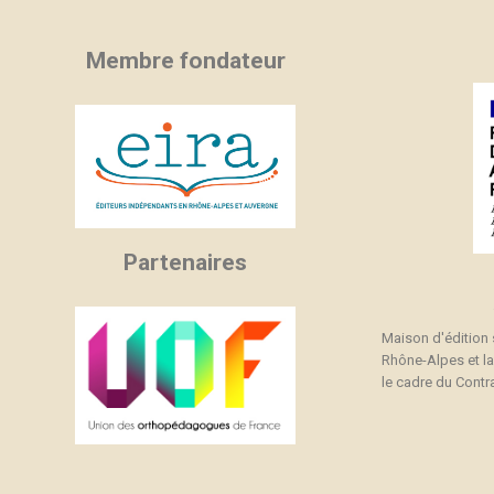
Membre fondateur
Partenaires
Maison d'édition
Rhône-Alpes et l
le cadre du Contra