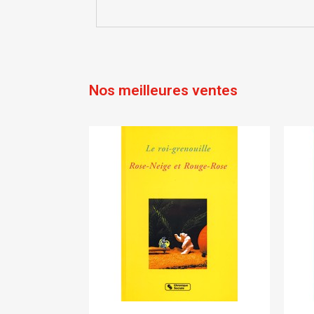
Nos meilleures ventes