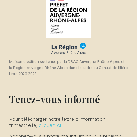
Maison d'édition soutenue par la DRAC Auvergne-Rhône-Alpes et
la Région Auvergne-Rhône-Alpes dans le cadre du Contrat de filière
Livre 2020-2023.
Tenez-vous informé
Pour télécharger notre lettre d'information
trimestrielle,
cliquez ici.
Abonnez-vous à notre mailing list pour la recevoir