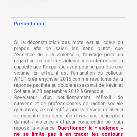
Présentation
Si la déconstruction des mots est au coeur du
propos afin de saisir les sens plutôt, que
l’essence de « la violence », l’ouvrage porte un
regard sur un mot la « violence » en interrogeant la
capacité que l’on puisse avoir pour ne pas être une
victime. En effet, il est l’émanation du collectif
APLP, créé en janvier 2015 comme résultante de la
réponse pacifiée au double assassinat de Kévin et
Sofiane le 28 septembre 2012 à Grenoble.
Révélateur d’un bouillonnement réflexif de
citoyens et de professionnels de l’action sociale
grenoblois, ce collectif a pris la décision d’aller à
la rencontre des gens afin d’avoir une conception
du mot « violence » et pour comprendre sur quoi
repose la violence.
Questionner la « violence »
ne se limite pas à en tracer les contours