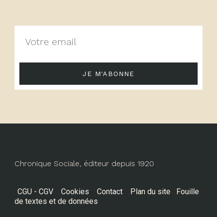
JE M'ABONNE
Chronique Sociale, éditeur depuis 1920
CGU - CGV
Cookies
Contact
Plan du site
Fouille
de textes et de données