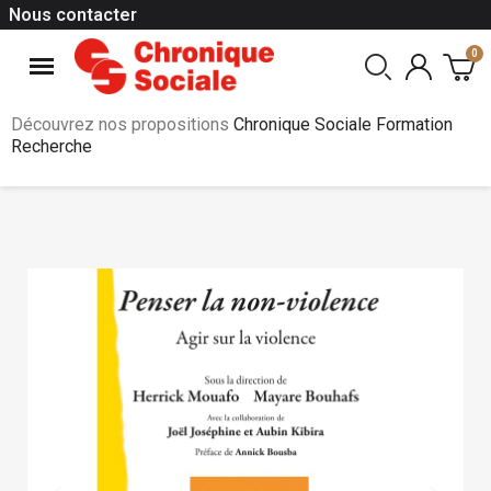
Nous contacter
Découvrez nos propositions
Chronique Sociale Formation
Recherche