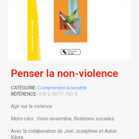
Penser la non-violence
CATÉGORIE
Comprendre la société
RÉFÉRENCE
978-2-36717-790-8
Agir sur la violence
Mots-clés : Vivre-ensemble, Relations sociales
Avec la collaboration de Joël Joséphine et Aubin
Kibira