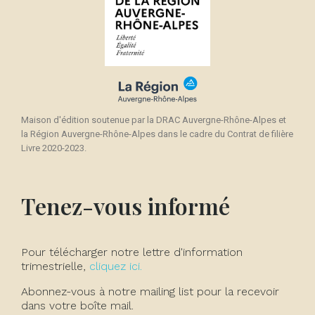
Maison d'édition soutenue par la DRAC Auvergne-Rhône-Alpes et
la Région Auvergne-Rhône-Alpes dans le cadre du Contrat de filière
Livre 2020-2023.
Tenez-vous informé
Pour télécharger notre lettre d'information
trimestrielle,
cliquez ici.
Abonnez-vous à notre mailing list pour la recevoir
dans votre boîte mail.