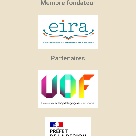
Membre fondateur
Partenaires