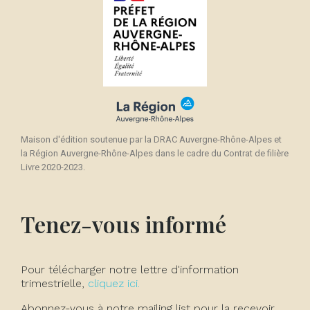
Maison d'édition soutenue par la DRAC Auvergne-Rhône-Alpes et
la Région Auvergne-Rhône-Alpes dans le cadre du Contrat de filière
Livre 2020-2023.
Tenez-vous informé
Pour télécharger notre lettre d'information
trimestrielle,
cliquez ici.
Abonnez-vous à notre mailing list pour la recevoir