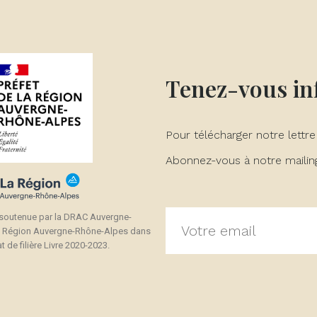
Tenez-vous i
Pour télécharger notre lettre
Abonnez-vous à notre mailing 
 soutenue par la DRAC Auvergne-
a Région Auvergne-Rhône-Alpes dans
t de filière Livre 2020-2023.