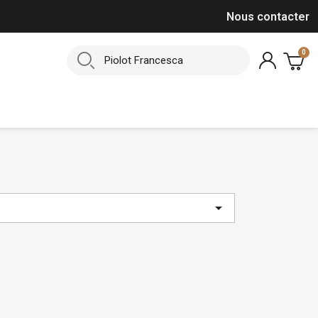
Nous contacter
