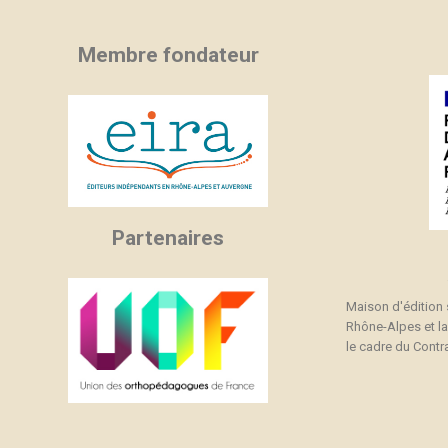
Membre fondateur
Partenaires
Maison d'édition
Rhône-Alpes et l
le cadre du Contra