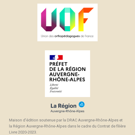
Maison d'édition soutenue par la DRAC Auvergne-Rhône-Alpes et
la Région Auvergne-Rhône-Alpes dans le cadre du Contrat de filière
Livre 2020-2023.