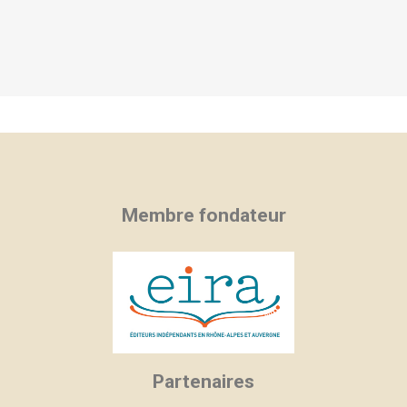
Membre fondateur
Partenaires