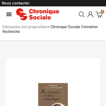
Nous contacter
Découvrez nos propositions
Chronique Sociale Formation
Recherche