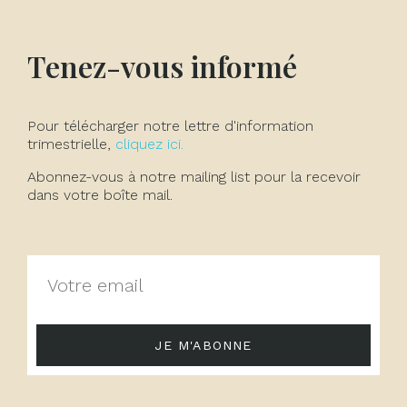
Tenez-vous informé
Pour télécharger notre lettre d'information
trimestrielle,
cliquez ici.
Abonnez-vous à notre mailing list pour la recevoir
dans votre boîte mail.
JE M'ABONNE