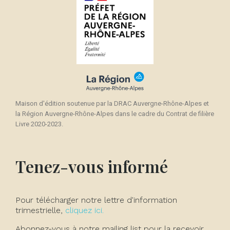
Maison d'édition soutenue par la DRAC Auvergne-Rhône-Alpes et
la Région Auvergne-Rhône-Alpes dans le cadre du Contrat de filière
Livre 2020-2023.
Tenez-vous informé
Pour télécharger notre lettre d'information
trimestrielle,
cliquez ici.
Abonnez-vous à notre mailing list pour la recevoir