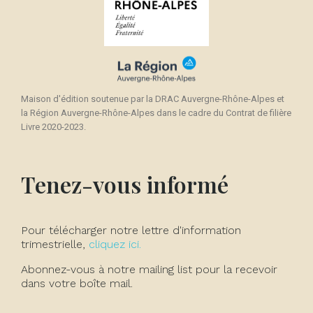
Maison d'édition soutenue par la DRAC Auvergne-Rhône-Alpes et
la Région Auvergne-Rhône-Alpes dans le cadre du Contrat de filière
Livre 2020-2023.
Tenez-vous informé
Pour télécharger notre lettre d'information
trimestrielle,
cliquez ici.
Abonnez-vous à notre mailing list pour la recevoir
dans votre boîte mail.