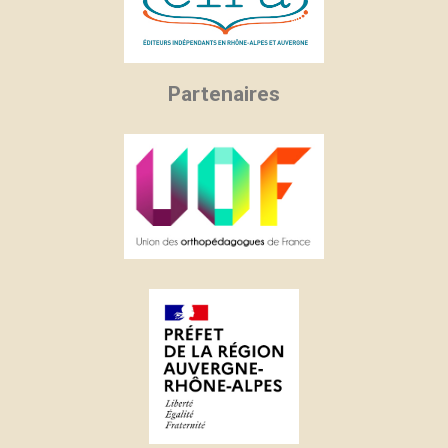
Partenaires