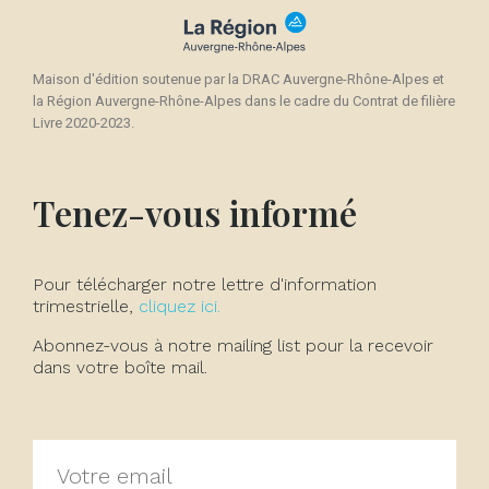
Maison d'édition soutenue par la DRAC Auvergne-Rhône-Alpes et
la Région Auvergne-Rhône-Alpes dans le cadre du Contrat de filière
Livre 2020-2023.
Tenez-vous informé
Pour télécharger notre lettre d'information
trimestrielle,
cliquez ici.
Abonnez-vous à notre mailing list pour la recevoir
dans votre boîte mail.