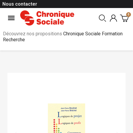
Nous contacter
Découvrez nos propositions
Chronique Sociale Formation
Recherche