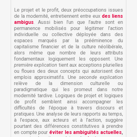
Le projet et le profit, deux préoccupations issues
de la modernité, entretiennent entre eux
des liens
ambigus
. Aussi bien l’un que l’autre sont en
permanence mobilisés pour légitimer l’action
individuelle ou collective déployée dans des
espaces marqués par la prééminence du
capitalisme financier et de la culture néolibérale,
alors même que nombre de leurs attributs
fondamentaux logiquement les opposent. Une
première explication
tient aux acceptions plurielles
ou floues des deux concepts qui autorisent des
emplois approximatifs. Une
seconde explication
relève de la dimension culturelle ou
paradigmatique qui les promeut dans notre
modernité tardive. Logiques de projet et logiques
de profit semblent ainsi accompagner les
difficultés de l’époque à travers discours et
pratiques. Une analyse de leurs rapports au temps,
à l’espace, aux acteurs et à l’action, suggère
pourtant des différences constitutives à prendre
en compte pour
éviter les ambiguïtés actuelles
,