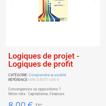
Logiques de projet -
Logiques de profit
CATÉGORIE
Comprendre la société
RÉFÉRENCE
978-2-36717-035-0
Convergences ou oppositions ?
Mots-clés : Capitalisme, Finances.
8,00 €
TTC