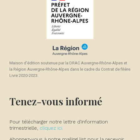
Maison d'édition soutenue par la DRAC Auvergne-Rhône-Alpes et
la Région Auvergne-Rhône-Alpes dans le cadre du Contrat de filière
Livre 2020-2023.
Tenez-vous informé
Pour télécharger notre lettre d'information
trimestrielle,
cliquez ici.
Abonnez-vous à notre mailing list pour la recevoir