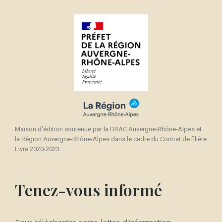
Maison d'édition soutenue par la DRAC Auvergne-Rhône-Alpes et
la Région Auvergne-Rhône-Alpes dans le cadre du Contrat de filière
Livre 2020-2023.
Tenez-vous informé