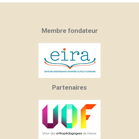
Membre fondateur
Partenaires