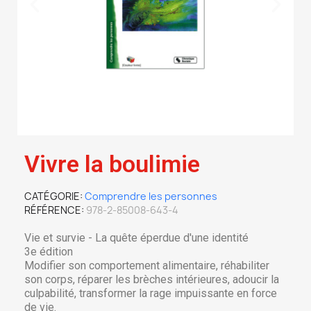
Vivre la boulimie
CATÉGORIE
Comprendre les personnes
RÉFÉRENCE
978-2-85008-643-4
Vie et survie - La quête éperdue d'une identité
3e édition
Modifier son comportement alimentaire, réhabiliter
son corps, réparer les brèches intérieures, adoucir la
culpabilité, transformer la rage impuissante en force
de vie.