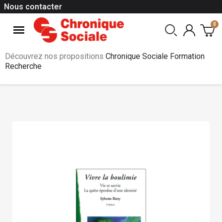
Nous contacter
Découvrez nos propositions
Chronique Sociale Formation
Recherche