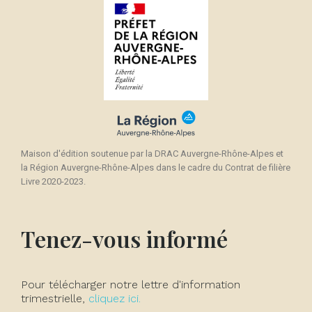
Maison d'édition soutenue par la DRAC Auvergne-Rhône-Alpes et
la Région Auvergne-Rhône-Alpes dans le cadre du Contrat de filière
Livre 2020-2023.
Tenez-vous informé
Pour télécharger notre lettre d'information
trimestrielle,
cliquez ici.