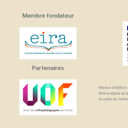
Membre fondateur
Partenaires
Maison d'édition
Rhône-Alpes et l
le cadre du Contra