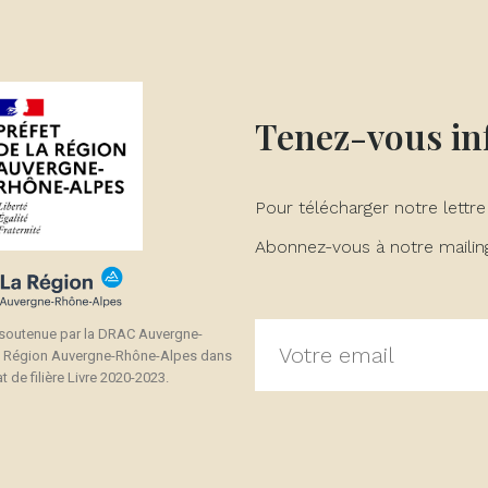
Tenez-vous i
Pour télécharger notre lettre
Abonnez-vous à notre mailing 
 soutenue par la DRAC Auvergne-
a Région Auvergne-Rhône-Alpes dans
t de filière Livre 2020-2023.