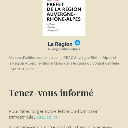
Maison d'édition soutenue par la DRAC Auvergne-Rhône-Alpes et
la Région Auvergne-Rhône-Alpes dans le cadre du Contrat de filière
Livre 2020-2023.
Tenez-vous informé
Pour télécharger notre lettre d'information
trimestrielle,
cliquez ici.
Abonnez-vous à notre mailing list pour la recevoir