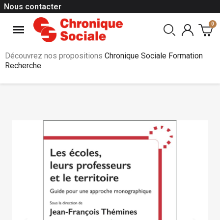
Nous contacter
Découvrez nos propositions
Chronique Sociale Formation
Recherche