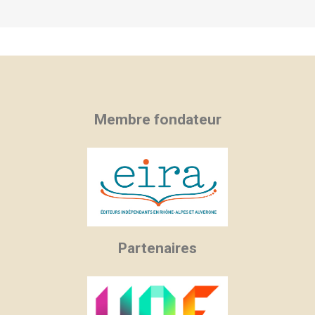
Membre fondateur
Partenaires