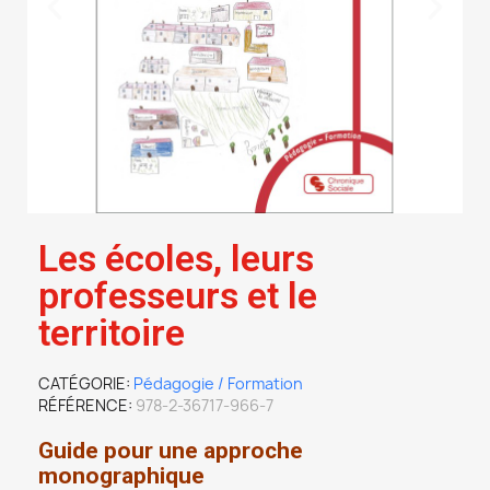
Les écoles, leurs
professeurs et le
territoire
CATÉGORIE
Pédagogie / Formation
RÉFÉRENCE
978-2-36717-966-7
Guide pour une approche
monographique