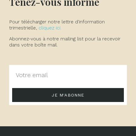
Tenez-vous informé
Pour télécharger notre lettre d'information
trimestrielle,
cliquez ici.
Abonnez-vous à notre mailing list pour la recevoir
dans votre boîte mail.
JE M'ABONNE