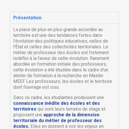
Présentation
La place de plus en plus grande accordée au
territoire est une des tendances fortes dans
l’évolution des politiques éducatives, celles de
l’État et celles des collectivités territoriales. Le
métier de professeur des écoles est fortement
redéfini à la faveur de cette évolution. Rarement
abordée en formation initiale des professeurs,
cette évolution a été étudiée dans le cadre d’un
atelier de formation à la recherche en Master
MEEF Les professeurs, les écoles et le territoire
dont l’ouvrage est issu.
Dans ce cadre, les étudiantes produisent une
connaissance inédite des écoles et des
territoires
qui sont leurs terrains de stage et
proposent une
approche de la dimension
territoriale du métier de professeur des
écoles.
Elles en donnent à voir les enjeux en