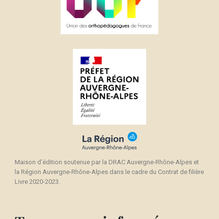
Maison d'édition soutenue par la DRAC Auvergne-Rhône-Alpes et
la Région Auvergne-Rhône-Alpes dans le cadre du Contrat de filière
Livre 2020-2023.