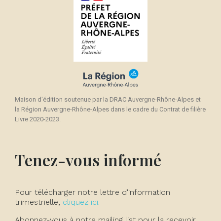
Maison d'édition soutenue par la DRAC Auvergne-Rhône-Alpes et
la Région Auvergne-Rhône-Alpes dans le cadre du Contrat de filière
Livre 2020-2023.
Tenez-vous informé
Pour télécharger notre lettre d'information
trimestrielle,
cliquez ici.
Abonnez-vous à notre mailing list pour la recevoir