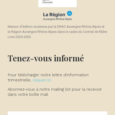
Maison d'édition soutenue par la DRAC Auvergne-Rhône-Alpes et
la Région Auvergne-Rhône-Alpes dans le cadre du Contrat de filière
Livre 2020-2023.
Tenez-vous informé
Pour télécharger notre lettre d'information
trimestrielle,
cliquez ici.
Abonnez-vous à notre mailing list pour la recevoir
dans votre boîte mail.