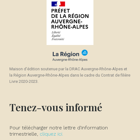
Maison d'édition soutenue par la DRAC Auvergne-Rhône-Alpes et
la Région Auvergne-Rhône-Alpes dans le cadre du Contrat de filière
Livre 2020-2023.
Tenez-vous informé
Pour télécharger notre lettre d'information
trimestrielle,
cliquez ici.