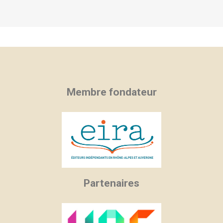
Membre fondateur
Partenaires