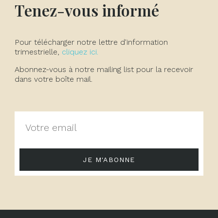
Tenez-vous informé
Pour télécharger notre lettre d'information
trimestrielle,
cliquez ici.
Abonnez-vous à notre mailing list pour la recevoir
dans votre boîte mail.
JE M'ABONNE