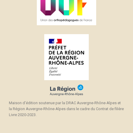
Maison d'édition soutenue par la DRAC Auvergne-Rhône-Alpes et
la Région Auvergne-Rhône-Alpes dans le cadre du Contrat de filière
Livre 2020-2023.