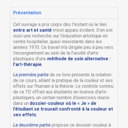
Présentation
Cet ouvrage a pris corps dès l’instant où le lien
entre art et santé
m’est apparu évident. S’en est
suivi une recherche sur l’éducation artistique en
centre hospitalier, quasi inexistante dans les
années 1970. Ce travail m’a dirigée peu à peu vers
l’enseignement au sein de la Faculté d’arts-
plastiques d’une
méthode de soin alternative :
l’art-thérapie
.
La première partie
de ce livre présente la création
de ce cours, alliant la pratique de la couleur et ses
effets sur l’humain à la théorie. Le contrôle continu
de ce TD offrait aux étudiants en licence d’arts-
plastiques, un certain nombre d’exercices réunis
dans un
dossier-couleur où le « Je » de
l’étudiant se trouvait confronté à la couleur et
ses effets
.
La deuxième partie
propose ce dossier-couleur à