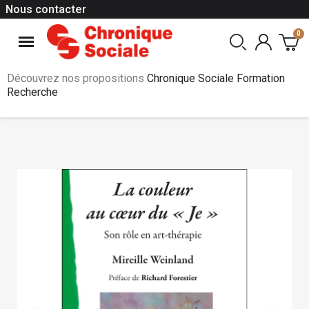
Nous contacter
Découvrez nos propositions
Chronique Sociale Formation
Recherche