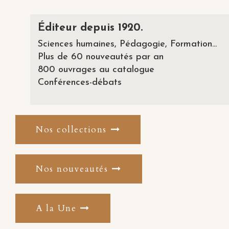
Éditeur depuis 1920.
Sciences humaines, Pédagogie, Formation...
Plus de 60 nouveautés par an
800 ouvrages au catalogue
Conférences-débats
Nos collections
Nos nouveautés
A la Une