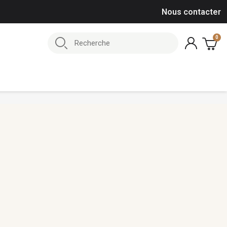
Nous contacter