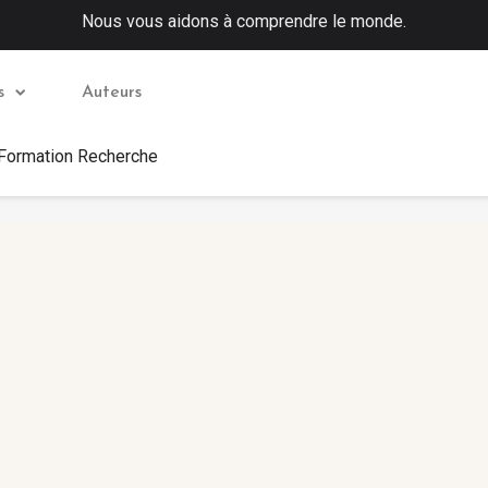
Nous vous aidons à comprendre le monde.
s
Auteurs
 Formation Recherche