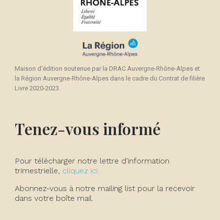
Maison d'édition soutenue par la DRAC Auvergne-Rhône-Alpes et
la Région Auvergne-Rhône-Alpes dans le cadre du Contrat de filière
Livre 2020-2023.
Tenez-vous informé
Pour télécharger notre lettre d'information
trimestrielle,
cliquez ici.
Abonnez-vous à notre mailing list pour la recevoir
dans votre boîte mail.