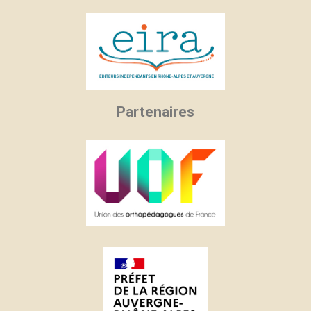
Partenaires