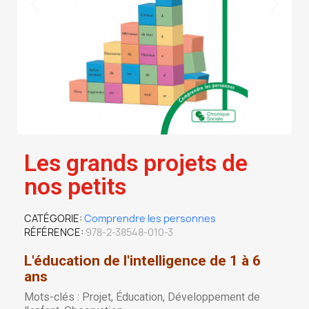
Les grands projets de
nos petits
CATÉGORIE
Comprendre les personnes
RÉFÉRENCE
978-2-38548-010-3
L'éducation de l'intelligence de 1 à 6
ans
Mots-clés : Projet, Éducation, Développement de