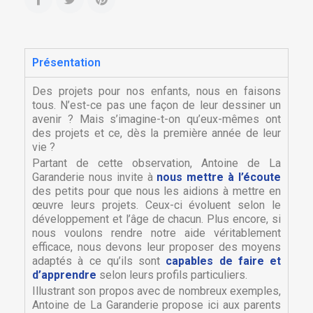
Présentation
Des projets pour nos enfants, nous en faisons
tous. N’est-ce pas une façon de leur dessiner un
avenir ? Mais s’imagine-t-on qu’eux-mêmes ont
des projets et ce, dès la première année de leur
vie ?
Partant de cette observation, Antoine de La
Garanderie nous invite à
nous mettre à l’écoute
des petits pour que nous les aidions à mettre en
œuvre leurs projets. Ceux-ci évoluent selon le
développement et l’âge de chacun. Plus encore, si
nous voulons rendre notre aide véritablement
efficace, nous devons leur proposer des moyens
adaptés à ce qu’ils sont
capables de faire et
d’apprendre
selon leurs profils particuliers.
Illustrant son propos avec de nombreux exemples,
Antoine de La Garanderie propose ici aux parents