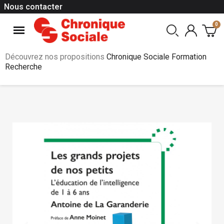
Nous contacter
Découvrez nos propositions
Chronique Sociale Formation
Recherche