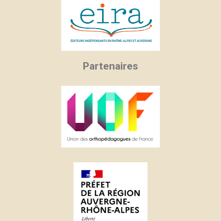
Partenaires