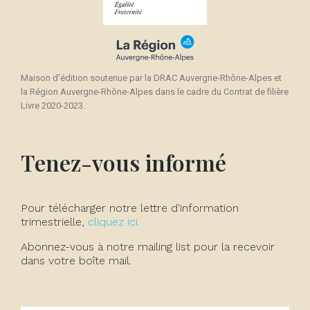
Maison d'édition soutenue par la DRAC Auvergne-Rhône-Alpes et
la Région Auvergne-Rhône-Alpes dans le cadre du Contrat de filière
Livre 2020-2023.
Tenez-vous informé
Pour télécharger notre lettre d'information
trimestrielle,
cliquez ici.
Abonnez-vous à notre mailing list pour la recevoir
dans votre boîte mail.