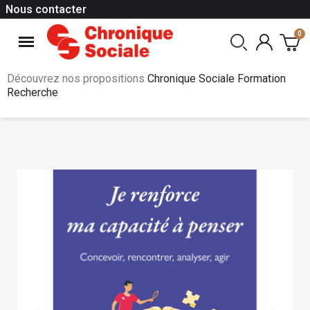
Nous contacter
Découvrez nos propositions
Chronique Sociale Formation
Recherche