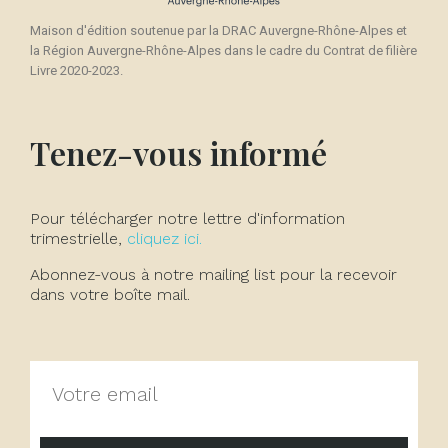
Maison d'édition soutenue par la DRAC Auvergne-Rhône-Alpes et
la Région Auvergne-Rhône-Alpes dans le cadre du Contrat de filière
Livre 2020-2023.
Tenez-vous informé
Pour télécharger notre lettre d'information
trimestrielle,
cliquez ici.
Abonnez-vous à notre mailing list pour la recevoir
dans votre boîte mail.