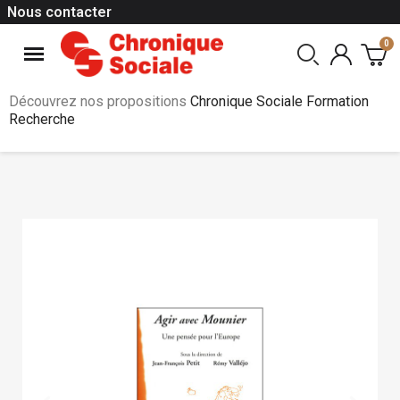
Nous contacter
Découvrez nos propositions
Chronique Sociale Formation
Recherche