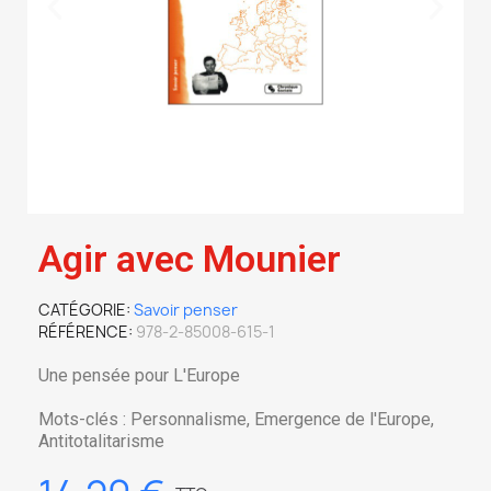
Agir avec Mounier
CATÉGORIE
Savoir penser
RÉFÉRENCE
978-2-85008-615-1
Une pensée pour L'Europe
Mots-clés : Personnalisme, Emergence de l'Europe,
Antitotalitarisme