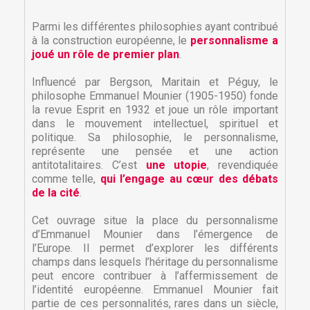
Parmi les différentes philosophies ayant contribué
à la construction européenne, le
personnalisme a
joué un rôle de premier plan
.
Influencé par Bergson, Maritain et Péguy, le
philosophe Emmanuel Mounier (1905-1950) fonde
la revue Esprit en 1932 et joue un rôle important
dans le mouvement intellectuel, spirituel et
politique. Sa philosophie, le personnalisme,
représente une pensée et une action
antitotalitaires. C’est
une utopie
, revendiquée
comme telle,
qui l’engage au cœur des débats
de la cité
.
Cet ouvrage situe la place du personnalisme
d’Emmanuel Mounier dans l’émergence de
l’Europe. Il permet d’explorer les différents
champs dans lesquels l’héritage du personnalisme
peut encore contribuer à l’affermissement de
l’identité européenne. Emmanuel Mounier fait
partie de ces personnalités, rares dans un siècle,