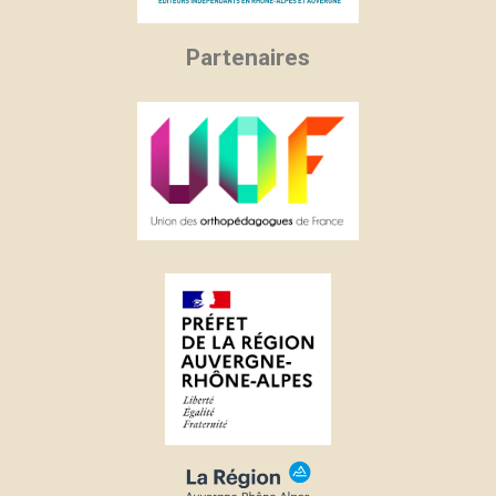
Partenaires