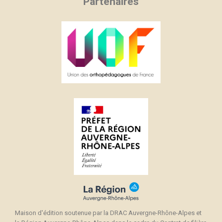
Partenaires
Maison d'édition soutenue par la DRAC Auvergne-Rhône-Alpes et