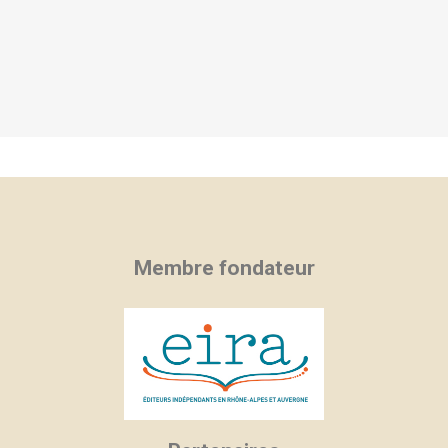
Membre fondateur