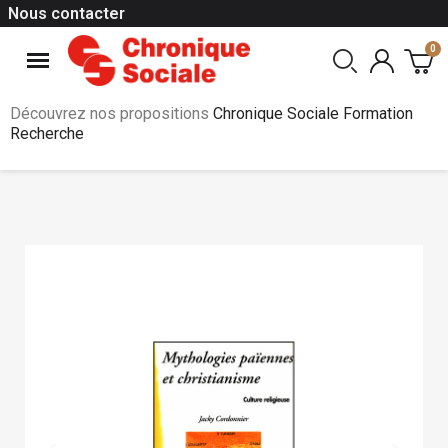
Nous contacter
Découvrez nos propositions
Chronique Sociale Formation
Recherche