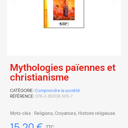
Mythologies païennes et
christianisme
CATÉGORIE
Comprendre la société
RÉFÉRENCE
978-2-85008-505-7
Mots-clés : Religions, Croyances, Histoire religieuse.
15,20 €
TTC