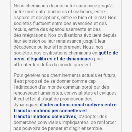
Nous cheminons depuis notre naissance jusqu’à
notre mort entre bonheurs et malheurs, entre
espoirs et déceptions, entre le bien et le mal. Nos
sociétés fluctuent entre des avancées et des
reculs, entre des épanouissements et des
désintégrations. Nos civilisations évoluent depuis
leur éclosion ou leur renaissance jusqu’à leur
décadence ou leur effondrement. Nous, nos
sociétés, nos civilisations cheminons en
quête de
sens, d’équilibres et de dynamiques
pour
affronter les défis du monde qui vient.
Pour générer nos cheminements actuels et futurs,
il est proposé de se donner comme cap
l’édification d’un monde commun porté par des
renouveaux humanistes, convivialistes et civiques.
À cet effet, il s’agit de promouvoir des
dynamiques
d’interactions constructives entre
transformations personnelles et
transformations collectives,
d’adopter des
démarches conviviales impliquantes, de renforcer
nos pouvoirs de penser et d’agir ensemble.