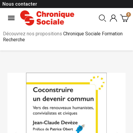
Nous contacter
Découvrez nos propositions
Chronique Sociale Formation
Recherche