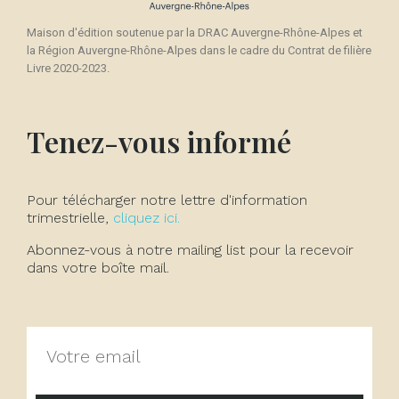
Maison d'édition soutenue par la DRAC Auvergne-Rhône-Alpes et
la Région Auvergne-Rhône-Alpes dans le cadre du Contrat de filière
Livre 2020-2023.
Tenez-vous informé
Pour télécharger notre lettre d'information
trimestrielle,
cliquez ici.
Abonnez-vous à notre mailing list pour la recevoir
dans votre boîte mail.