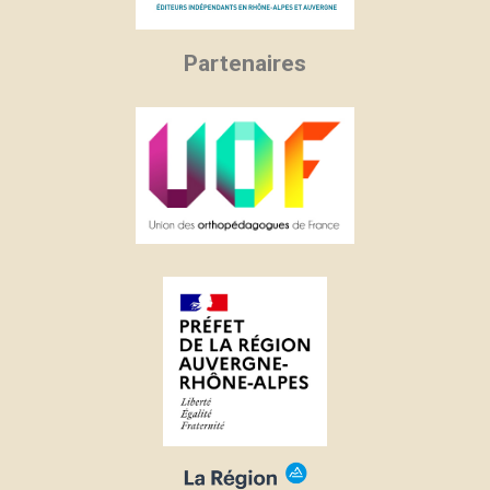
Partenaires