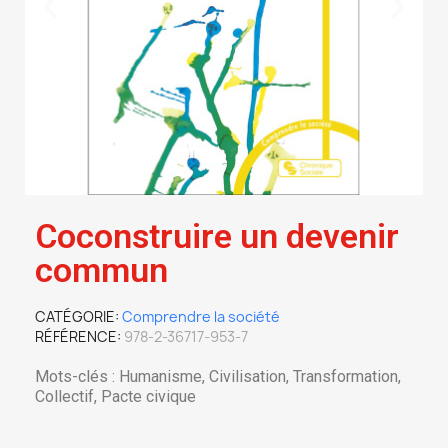
Coconstruire un devenir
commun
CATÉGORIE
Comprendre la société
RÉFÉRENCE
978-2-36717-953-7
Mots-clés : Humanisme, Civilisation, Transformation,
Collectif, Pacte civique