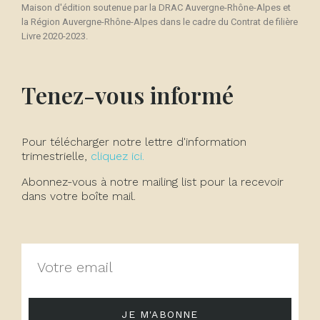
Maison d'édition soutenue par la DRAC Auvergne-Rhône-Alpes et
la Région Auvergne-Rhône-Alpes dans le cadre du Contrat de filière
Livre 2020-2023.
Tenez-vous informé
Pour télécharger notre lettre d'information
trimestrielle,
cliquez ici.
Abonnez-vous à notre mailing list pour la recevoir
dans votre boîte mail.
JE M'ABONNE