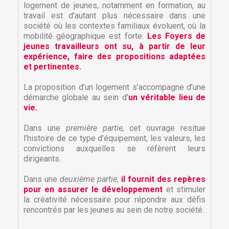
logement de jeunes, notamment en formation, au
travail est d’autant plus nécessaire dans une
société où les contextes familiaux évoluent, où la
mobilité géographique est forte.
Les Foyers de
jeunes travailleurs ont su, à partir de leur
expérience, faire des propositions adaptées
et pertinentes.
La proposition d’un logement s’accompagne d’une
démarche globale au sein d’
un véritable lieu de
vie.
Dans une
première partie,
cet ouvrage resitue
l’histoire de ce type d’équipement, les valeurs, les
convictions auxquelles se réfèrent leurs
dirigeants.
Dans une
deuxième partie,
il fournit des repères
pour en assurer le développement
et stimuler
la créativité nécessaire pour répondre aux défis
rencontrés par les jeunes au sein de notre société.