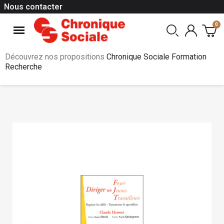
Nous contacter
Découvrez nos propositions
Chronique Sociale Formation
Recherche