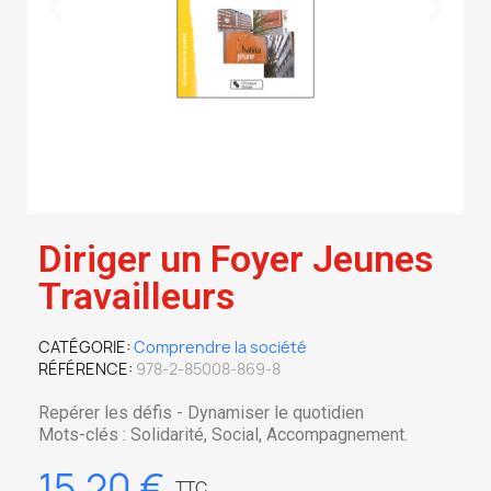
Diriger un Foyer Jeunes
Travailleurs
CATÉGORIE
Comprendre la société
RÉFÉRENCE
978-2-85008-869-8
Repérer les défis - Dynamiser le quotidien
Mots-clés : Solidarité, Social, Accompagnement.
15,20 €
TTC