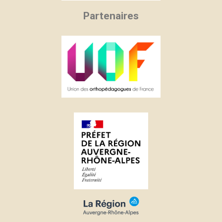
Partenaires