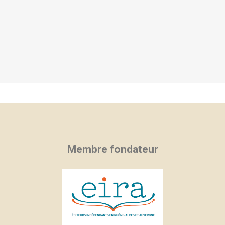
Membre fondateur