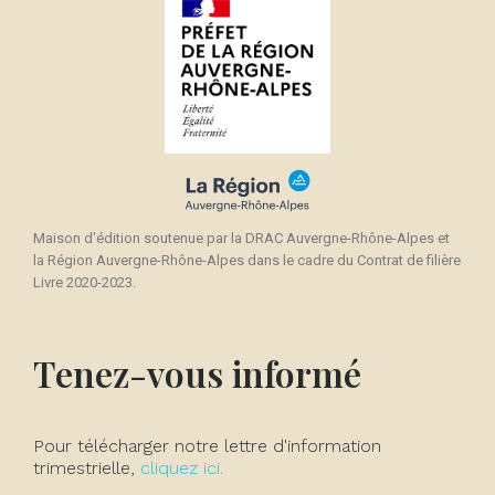
Maison d'édition soutenue par la DRAC Auvergne-Rhône-Alpes et
la Région Auvergne-Rhône-Alpes dans le cadre du Contrat de filière
Livre 2020-2023.
Tenez-vous informé
Pour télécharger notre lettre d'information
trimestrielle,
cliquez ici.