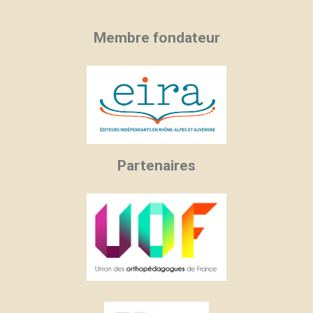
Membre fondateur
Partenaires