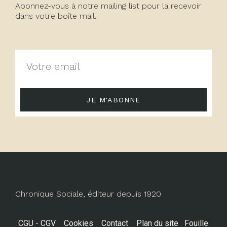
Abonnez-vous à notre mailing list pour la recevoir
dans votre boîte mail.
JE M'ABONNE
Chronique Sociale, éditeur depuis 1920
CGU - CGV
Cookies
Contact
Plan du site
Fouille