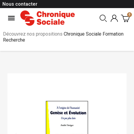
Nous contacter
Découvrez nos propositions
Chronique Sociale Formation
Recherche