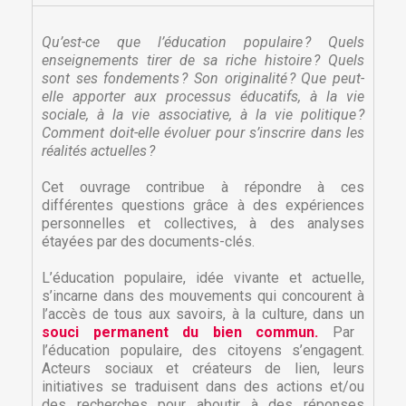
Qu’est-ce que l’éducation populaire ? Quels
enseignements tirer de sa riche histoire ? Quels
sont ses fondements ? Son originalité ? Que peut-
elle apporter aux processus éducatifs, à la vie
sociale, à la vie associative, à la vie politique ?
Comment doit-elle évoluer pour s’inscrire dans les
réalités actuelles ?
Cet ouvrage contribue à répondre à ces
différentes questions grâce à des expériences
personnelles et collectives, à des analyses
étayées par des documents-clés.
L’éducation populaire, idée vivante et actuelle,
s’incarne dans des mouvements qui concourent à
l’accès de tous aux savoirs, à la culture, dans un
souci permanent du bien commun.
Par
l’éducation populaire, des citoyens s’engagent.
Acteurs sociaux et créateurs de lien, leurs
initiatives se traduisent dans des actions et/ou
des recherches pour aboutir à des réponses