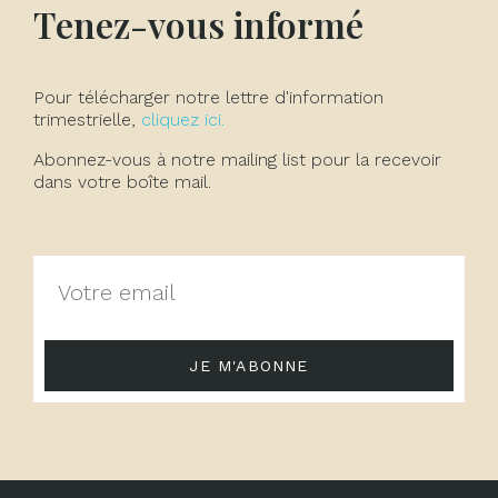
Tenez-vous informé
Pour télécharger notre lettre d'information
trimestrielle,
cliquez ici.
Abonnez-vous à notre mailing list pour la recevoir
dans votre boîte mail.
JE M'ABONNE