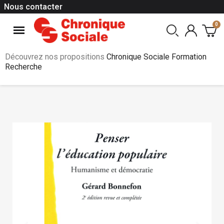
Nous contacter
Découvrez nos propositions
Chronique Sociale Formation
Recherche