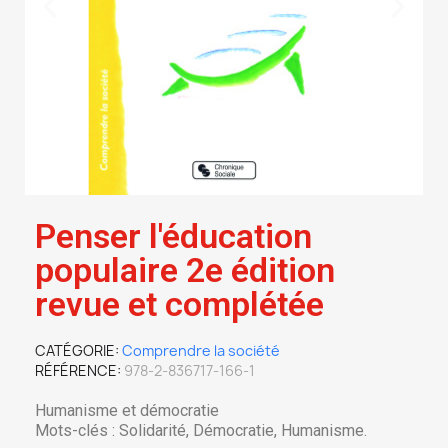
Penser l'éducation
populaire 2e édition
revue et complétée
CATÉGORIE
Comprendre la société
RÉFÉRENCE
978-2-836717-166-1
Humanisme et démocratie
Mots-clés : Solidarité, Démocratie, Humanisme.