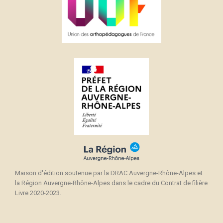
Maison d'édition soutenue par la DRAC Auvergne-Rhône-Alpes et
la Région Auvergne-Rhône-Alpes dans le cadre du Contrat de filière
Livre 2020-2023.