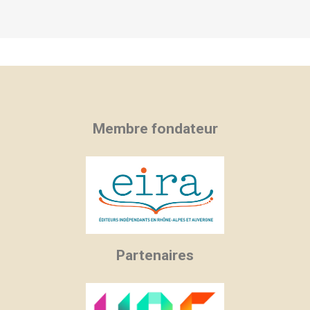
Membre fondateur
Partenaires