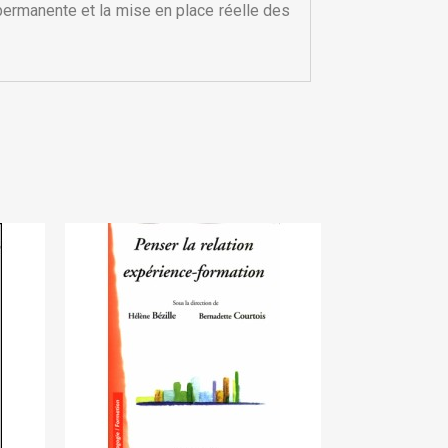
permanente et la mise en place réelle des