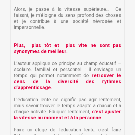
Alors, je passe à la vitesse supérieure… Ce
faisant, je m’éloigne du sens profond des choses
et je contribue à une société névrosée et
impersonnelle.
Plus, plus tôt et plus vite ne sont pas
synonymes de meilleur.
L’auteur applique ce principe au champ éducatif –
scolaire, familial et personnel : il envisage un
temps qui permet notamment de
retrouver le
sens de la diversité des rythmes
d’apprentissage.
L’éducation lente ne signifie pas agir lentement,
mais savoir trouver le temps adapté à chacun et à
chaque activité. Éduquer lentement,
c’est ajuster
la vitesse au moment et à la personne.
Faire un éloge de l’éducation lente, c’est faire