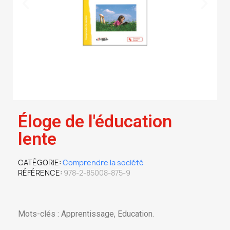
Éloge de l'éducation
lente
CATÉGORIE
Comprendre la société
RÉFÉRENCE
978-2-85008-875-9
Mots-clés : Apprentissage, Education.