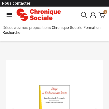
Nous contacter
Découvrez nos propositions
Chronique Sociale Formation
Recherche