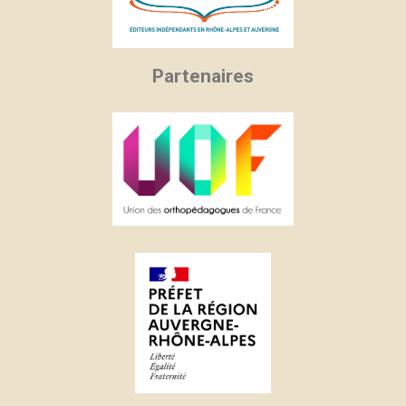
Partenaires