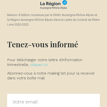
Maison d'édition soutenue par la DRAC Auvergne-Rhône-Alpes et
la Région Auvergne-Rhône-Alpes dans le cadre du Contrat de filière
Livre 2020-2023.
Tenez-vous informé
Pour télécharger notre lettre d'information
trimestrielle,
cliquez ici.
Abonnez-vous à notre mailing list pour la recevoir
dans votre boîte mail.