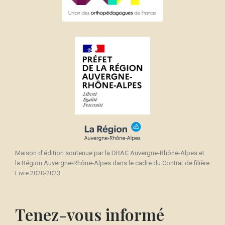
Maison d'édition soutenue par la DRAC Auvergne-Rhône-Alpes et
la Région Auvergne-Rhône-Alpes dans le cadre du Contrat de filière
Livre 2020-2023.
Tenez-vous informé