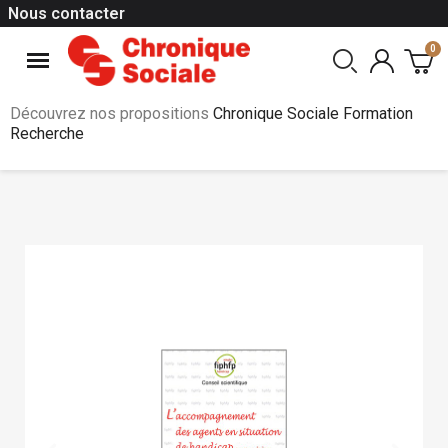
Nous contacter
Découvrez nos propositions
Chronique Sociale Formation
Recherche