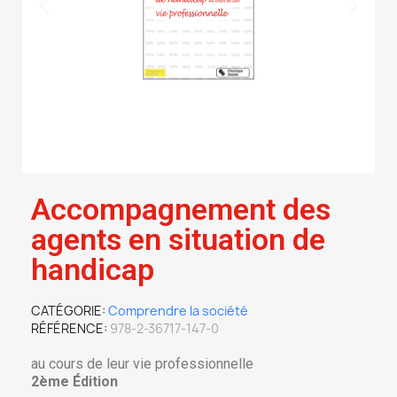
Accompagnement des
agents en situation de
handicap
CATÉGORIE
Comprendre la société
RÉFÉRENCE
978-2-36717-147-0
au cours de leur vie professionnelle
2ème Édition