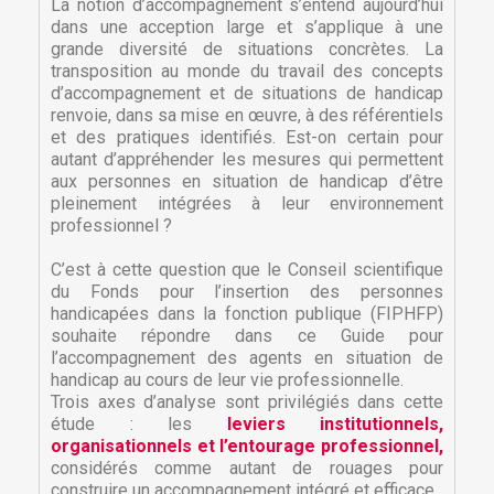
La notion d’accompagnement s’entend aujourd’hui
dans une acception large et s’applique à une
grande diversité de situations concrètes. La
transposition au monde du travail des concepts
d’accompagnement et de situations de handicap
renvoie, dans sa mise en œuvre, à des référentiels
et des pratiques identifiés. Est-on certain pour
autant d’appréhender les mesures qui permettent
aux personnes en situation de handicap d’être
pleinement intégrées à leur environnement
professionnel ?
C’est à cette question que le Conseil scientifique
du Fonds pour l’insertion des personnes
handicapées dans la fonction publique (FIPHFP)
souhaite répondre dans ce Guide pour
l’accompagnement des agents en situation de
handicap au cours de leur vie professionnelle.
Trois axes d’analyse sont privilégiés dans cette
étude : les
leviers institutionnels,
organisationnels et l’entourage professionnel,
considérés comme autant de rouages pour
construire un accompagnement intégré et efficace.