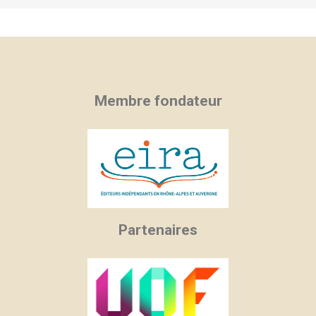
Membre fondateur
Partenaires