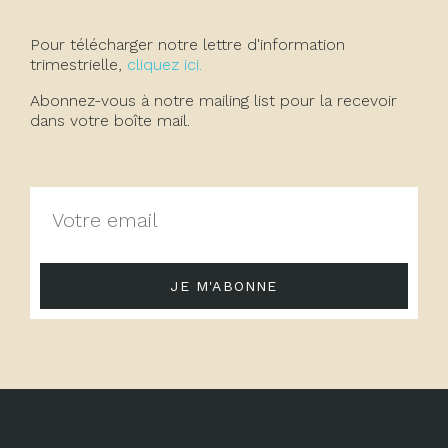
Pour télécharger notre lettre d'information
trimestrielle,
cliquez ici.
Abonnez-vous à notre mailing list pour la recevoir
dans votre boîte mail.
JE M'ABONNE