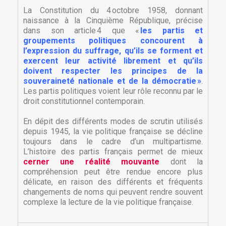
La Constitution du 4 octobre 1958, donnant
naissance à la Cinquième République, précise
dans son article 4 que «
les partis et
groupements politiques concourent à
l’expression du suffrage, qu’ils se forment et
exercent leur activité librement et qu’ils
doivent respecter les principes de la
souveraineté nationale et de la démocratie »
.
Les partis politiques voient leur rôle reconnu par le
droit constitutionnel contemporain.
En dépit des différents modes de scrutin utilisés
depuis 1945, la vie politique française se décline
toujours dans le cadre d’un multipartisme.
L’histoire des partis français permet de mieux
cerner une réalité mouvante
dont la
compréhension peut être rendue encore plus
délicate, en raison des différents et fréquents
changements de noms qui peuvent rendre souvent
complexe la lecture de la vie politique française.