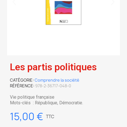
Les partis politiques
CATÉGORIE
Comprendre la société
RÉFÉRENCE
978-2-36717-048-0
Vie politique française
Mots-clés : République, Démocratie.
15,00 €
TTC