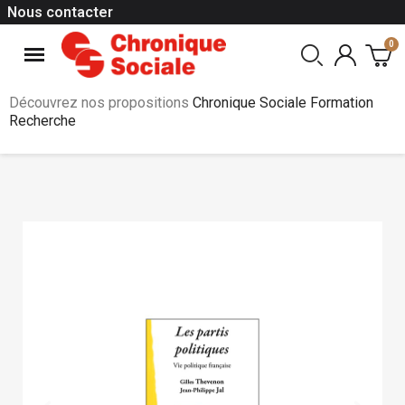
Nous contacter
Découvrez nos propositions
Chronique Sociale Formation
Recherche