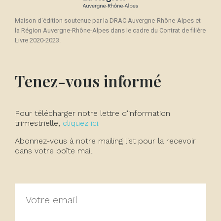
Maison d'édition soutenue par la DRAC Auvergne-Rhône-Alpes et
la Région Auvergne-Rhône-Alpes dans le cadre du Contrat de filière
Livre 2020-2023.
Tenez-vous informé
Pour télécharger notre lettre d'information
trimestrielle,
cliquez ici.
Abonnez-vous à notre mailing list pour la recevoir
dans votre boîte mail.