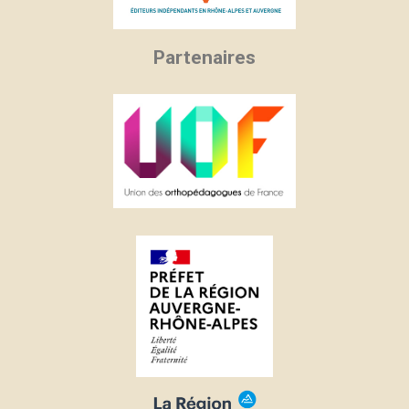
Partenaires